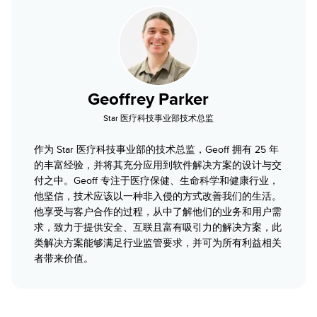
Geoffrey Parker
Star 医疗科技事业部技术总监
作为 Star 医疗科技事业部的技术总监，Geoff 拥有 25 年
的丰富经验，并将其充分应用到软件解决方案的设计与交
付之中。Geoff 专注于医疗保健、生命科学和健康行业，
他坚信，技术应该以一种非入侵的方式改善我们的生活。
他享受与客户合作的过程，从中了解他们的业务和用户需
求，致力于提供安全、互联且富有吸引力的解决方案，此
类解决方案能够满足行业监管要求，并可为所有利益相关
者带来价值。