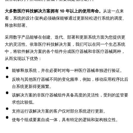
大多数医疗科技解决方案拥有 10 年以上的使用寿命。
从这一点来
看，系统的设计/架构必须确保能够通过更新轻松进行系统的调度、
释放和部署。
采用数字产品能够在创建、迭代、部署和更新系统方面为您提供更
大的灵活性。依靠医疗科技解决方案，我们可以在同一个生态系统
中，将软件解决方案的各个组件分成医疗器械和非医疗器械两种，
从而实现以下优势：
能够释放系统，并在必要时对每一种医疗器械单独进行验证。
反映与其他医疗器械不同的变化频率，例如，移动应用程序比后
台系统更新得更频繁。
该解决方案的非医疗器械组件具备高度的灵活性，受到的监管要
求也比较低。
支持运行该解决方案的客户仅对部分系统进行更新。
使每个组成要素自成一体，具有特定的逻辑和架构独立性。