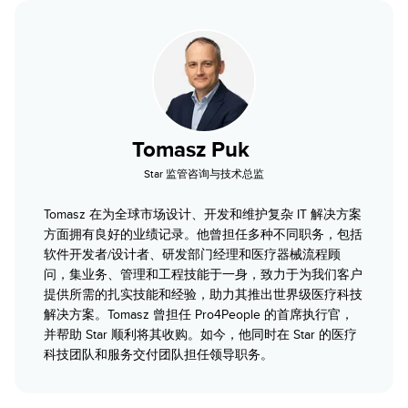
Tomasz Puk
Star 监管咨询与技术总监
Tomasz 在为全球市场设计、开发和维护复杂 IT 解决方案
方面拥有良好的业绩记录。他曾担任多种不同职务，包括
软件开发者/设计者、研发部门经理和医疗器械流程顾
问，集业务、管理和工程技能于一身，致力于为我们客户
提供所需的扎实技能和经验，助力其推出世界级医疗科技
解决方案。Tomasz 曾担任 Pro4People 的首席执行官，
并帮助 Star 顺利将其收购。如今，他同时在 Star 的医疗
科技团队和服务交付团队担任领导职务。