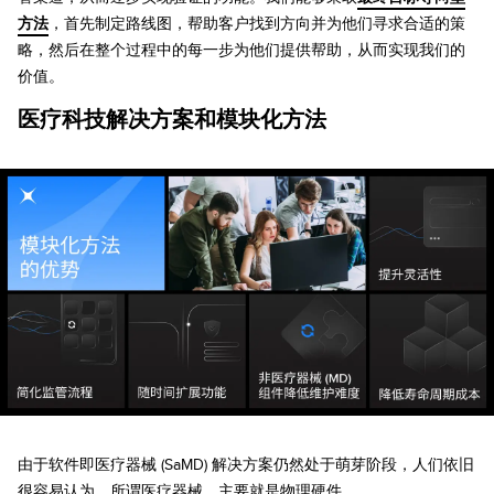
方法
，首先制定路线图，帮助客户找到方向并为他们寻求合适的策
略，然后在整个过程中的每一步为他们提供帮助，从而实现我们的
价值。
医疗科技解决方案和模块化方法
由于软件即医疗器械 (SaMD) 解决方案仍然处于萌芽阶段，人们依旧
很容易认为，所谓医疗器械，主要就是物理硬件。