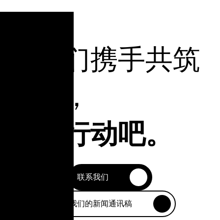
让我们携手共筑
未来，
立即行动吧。
联系我们
订阅我们的新闻通讯稿