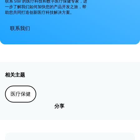
联系 Star 的医疗科技和数字医疗保健专家，进
一步了解我们如何加快您的产品开发之旅，帮
助您共同打造创新医疗科技解决方案。
联系我们
相关主题
医疗保健
分享