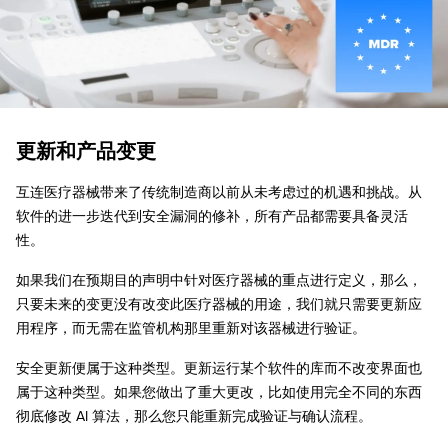
更新和产品变更
互连医疗器械带来了传统制造商以前从未考虑过的机遇和挑战。从
软件的进一步迭代到安全漏洞的修补，所有产品都需要具备灵活
性。
如果我们在预期目的声明中针对医疗器械的重点进行定义，那么，
只要未来的变更没有改变此医疗器械的用途，我们就只需要更新应
用程序，而无需在监管机构那里重新对该器械进行验证。
安全更新便属于这种类型。更新运行某个软件的库而不改变界面也
属于这种类型。如果您做出了重大更改，比如使用完全不同的东西
彻底修改 AI 算法，那么您只能重新完成验证与确认流程。