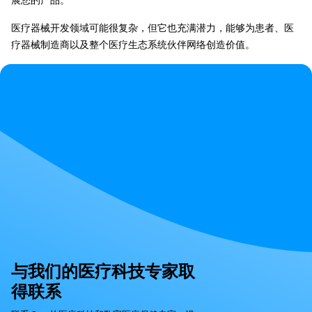
展您的产品。
医疗器械开发领域可能很复杂，但它也充满潜力，能够为患者、医
疗器械制造商以及整个医疗生态系统伙伴网络创造价值。
与我们的医疗科技专家取
得联系