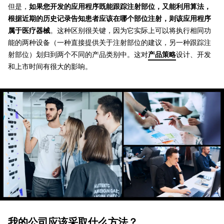
但是，
如果您开发的应用程序既能跟踪注射部位，又能利用算法，
根据近期的历史记录告知患者应该在哪个部位注射，则该应用程序
属于医疗器械
。这种区别很关键，因为它实际上可以将执行相同功
能的两种设备（一种直接提供关于注射部位的建议，另一种跟踪注
射部位）划归到两个不同的产品类别中。这对
产品策略
设计、开发
和上市时间有很大的影响。
我的公司应该采取什么方法？