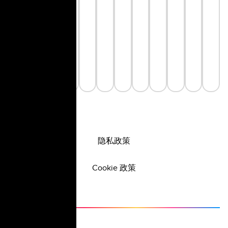
隐私政策
Cookie 政策