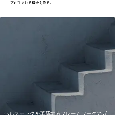
アが生まれる機会を作る。
ヘルステックを革新するフレームワークのガ