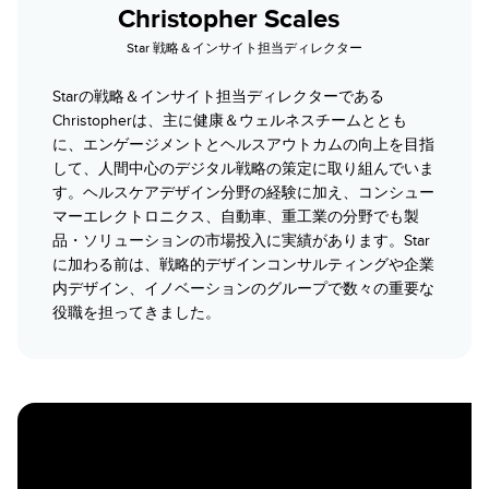
Christopher Scales
Star 戦略＆インサイト担当ディレクター
Starの戦略＆インサイト担当ディレクターである
Christopherは、主に健康＆ウェルネスチームととも
に、エンゲージメントとヘルスアウトカムの向上を目指
して、人間中心のデジタル戦略の策定に取り組んでいま
す。ヘルスケアデザイン分野の経験に加え、コンシュー
マーエレクトロニクス、自動車、重工業の分野でも製
品・ソリューションの市場投入に実績があります。Star
に加わる前は、戦略的デザインコンサルティングや企業
内デザイン、イノベーションのグループで数々の重要な
役職を担ってきました。