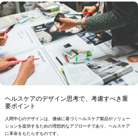
ヘルスケアのデザイン思考で、考慮すべき重
要ポイント
人間中心のデザインは、価値に基づくヘルスケア製品やソリュー
ションを提供するための理想的なアプローチであり、ヘルスケア
に革命をもたらすものです。