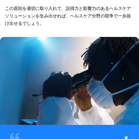
この原則を適切に取り入れて、説得力と影響力のあるヘルスケア
ソリューションを生み出せれば、ヘルスケア分野の競争で一歩抜
け出せるでしょう。