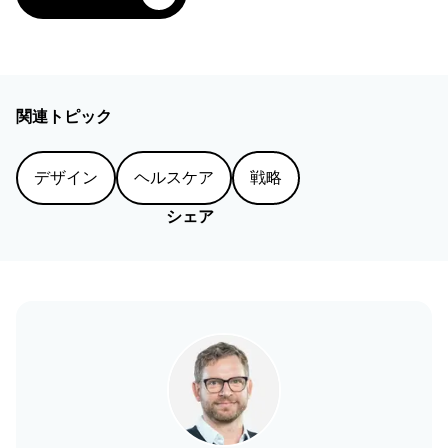
関連トピック
デザイン
ヘルスケア
戦略
シェア