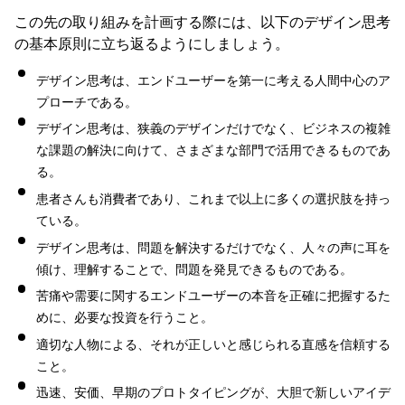
この先の取り組みを計画する際には、以下のデザイン思考
の基本原則に立ち返るようにしましょう。
デザイン思考は、エンドユーザーを第一に考える人間中心のア
プローチである。
デザイン思考は、狭義のデザインだけでなく、ビジネスの複雑
な課題の解決に向けて、さまざまな部門で活用できるものであ
る。
患者さんも消費者であり、これまで以上に多くの選択肢を持っ
ている。
デザイン思考は、問題を解決するだけでなく、人々の声に耳を
傾け、理解することで、問題を発見できるものである。
苦痛や需要に関するエンドユーザーの本音を正確に把握するた
めに、必要な投資を行うこと。
適切な人物による、それが正しいと感じられる直感を信頼する
こと。
迅速、安価、早期のプロトタイピングが、大胆で新しいアイデ