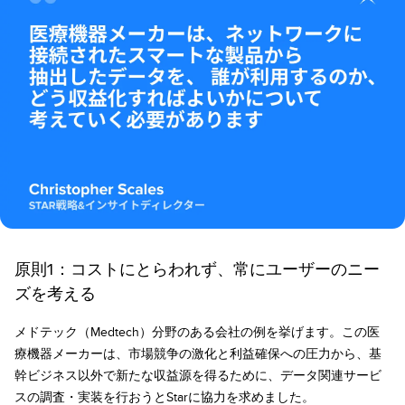
原則1：コストにとらわれず、常にユーザーのニー
ズを考える
メドテック（Medtech）分野のある会社の例を挙げます。この医
療機器メーカーは、市場競争の激化と利益確保への圧力から、基
幹ビジネス以外で新たな収益源を得るために、データ関連サービ
スの調査・実装を行おうとStarに協力を求めました。