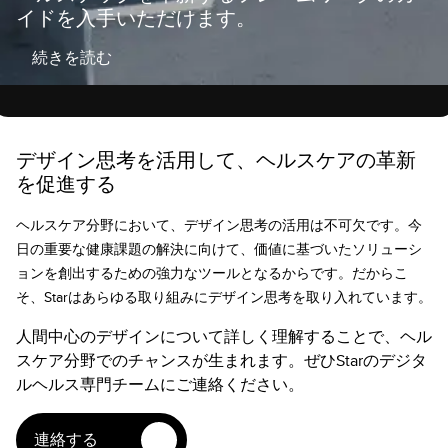
イドを入手いただけます。
続きを読む
デザイン思考を活用して、ヘルスケアの革新
を促進する
ヘルスケア分野において、デザイン思考の活用は不可欠です。今
日の重要な健康課題の解決に向けて、価値に基づいたソリューシ
ョンを創出するための強力なツールとなるからです。だからこ
そ、Starはあらゆる取り組みにデザイン思考を取り入れています。
人間中心のデザインについて詳しく理解することで、ヘル
スケア分野でのチャンスが生まれます。ぜひStarのデジタ
ルヘルス専門チームにご連絡ください。
連絡する