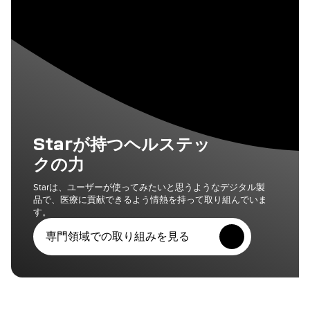
Starが持つヘルステッ
クの力
Starは、ユーザーが使ってみたいと思うようなデジタル製
品で、医療に貢献できるよう情熱を持って取り組んでいま
す。
専門領域での取り組みを見る