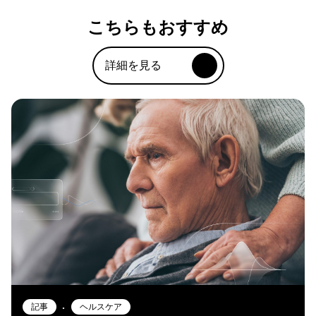
こちらもおすすめ
詳細を見る
•
記事
ヘルスケア