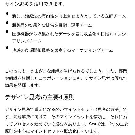
ザイン思考を活用できます。
新しい治療法の有効性を向上させようとしている医師チーム
新製品の効果的な提供を目指す運用チーム
医療機器から収集されたデータを基に収益化を目指すエンジニ
アリングチーム
地域の市場開拓戦略を策定するマーケティングチーム
この他にも、さまざまな組織が挙げられるでしょう。また、部門
や組織を横断したコラボレーションにも、デザイン思考は優れた
効果を発揮します。
デザイン思考の主要4原則
デザイン思考で重要になるのがマインドセット（思考の方法）で
す。問題解決に向けて、そのマインドセットを信頼し、それに沿
ってプロセスを進めていく必要があります。Starでは、4つの主要
原則を中心にマインドセットを概念化しています。