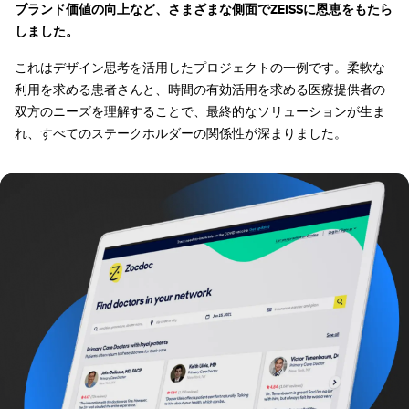
ブランド価値の向上など、さまざまな側面でZEISSに恩恵をもたら
しました。
これはデザイン思考を活用したプロジェクトの一例です。柔軟な
利用を求める患者さんと、時間の有効活用を求める医療提供者の
双方のニーズを理解することで、最終的なソリューションが生ま
れ、すべてのステークホルダーの関係性が深まりました。