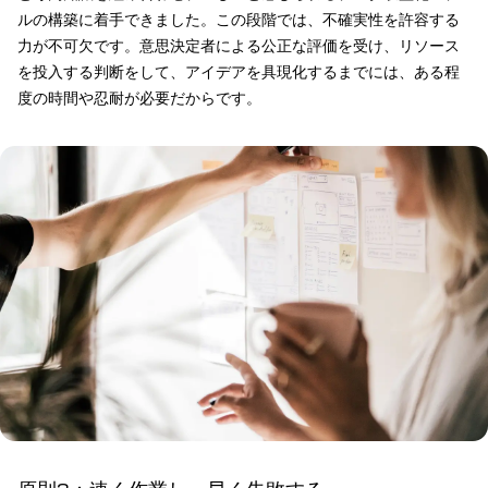
ルの構築に着手できました。この段階では、不確実性を許容する
力が不可欠です。意思決定者による公正な評価を受け、リソース
を投入する判断をして、アイデアを具現化するまでには、ある程
度の時間や忍耐が必要だからです。