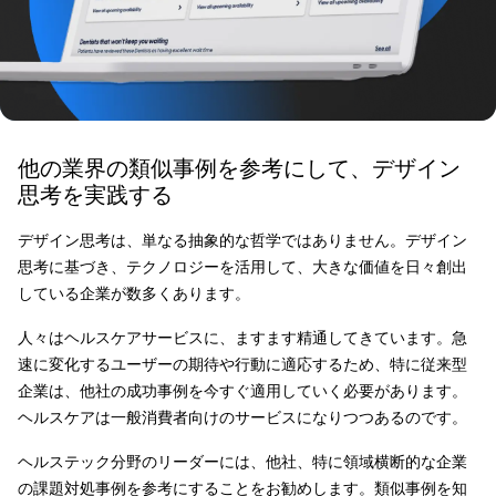
他の業界の類似事例を参考にして、デザイン
思考を実践する
デザイン思考は、単なる抽象的な哲学ではありません。デザイン
思考に基づき、テクノロジーを活用して、大きな価値を日々創出
している企業が数多くあります。
人々はヘルスケアサービスに、ますます精通してきています。急
速に変化するユーザーの期待や行動に適応するため、特に従来型
企業は、他社の成功事例を今すぐ適用していく必要があります。
ヘルスケアは一般消費者向けのサービスになりつつあるのです。
ヘルステック分野のリーダーには、他社、特に領域横断的な企業
の課題対処事例を参考にすることをお勧めします。類似事例を知