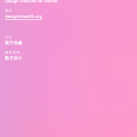
Design Institute for Health
网站
designinhealth.org
行业
医疗保健
服务领域
数字设计