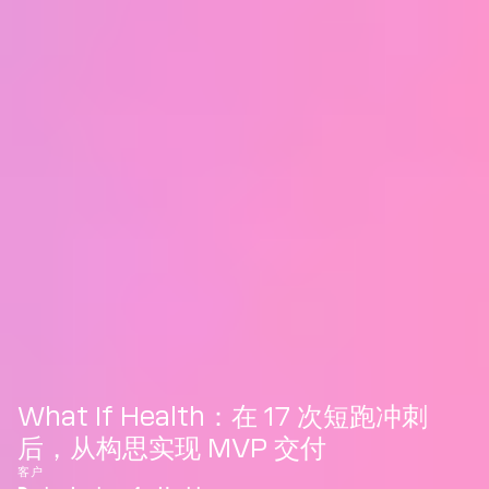
What If Health：在 17 次短跑冲刺
后，从构思实现 MVP 交付
客户