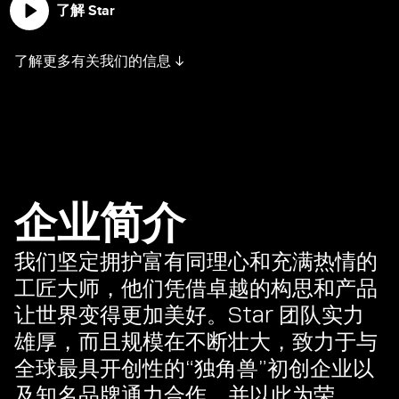
了解 Star
了解更多有关我们的信息 ↓
企业简介
我们坚定拥护富有同理心和充满热情的
工匠大师，他们凭借卓越的构思和产品
让世界变得更加美好。Star 团队实力
雄厚，而且规模在不断壮大，致力于与
全球最具开创性的“独角兽”初创企业以
及知名品牌通力合作，并以此为荣。