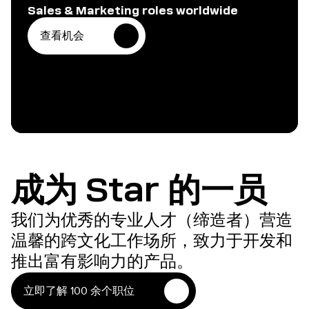
Sales & Marketing roles worldwide
查看机会
成为 Star 的一员
我们为优秀的专业人才（缔造者）营造
温馨的跨文化工作场所，致力于开发和
推出富有影响力的产品。
立即了解 100 余个职位