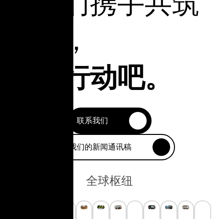
让我们携手共筑
未来，
立即行动吧。
联系我们
订阅我们的新闻通讯稿
全球枢纽