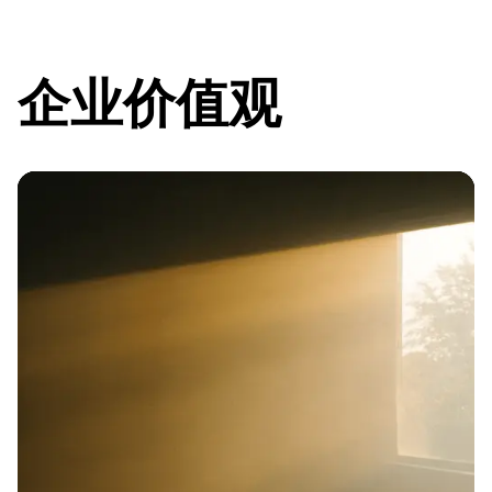
企业价值观