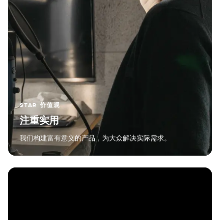
STAR 价值观
注重实用
我们构建富有意义的产品，为大众解决实际需求。