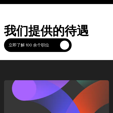
我们提供的待遇
立即了解 100 余个职位