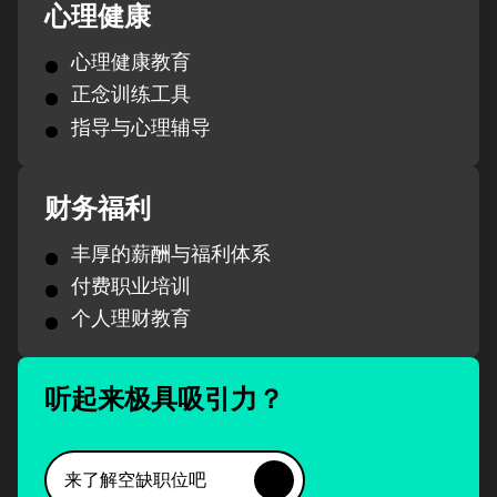
心理健康
心理健康教育
正念训练工具
指导与心理辅导
财务福利
丰厚的薪酬与福利体系
付费职业培训
个人理财教育
听起来极具吸引力？
来了解空缺职位吧