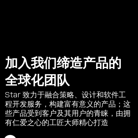
加入我们缔造产品的
全球化团队
Star 致力于融合策略、设计和软件工
程开发服务，构建富有意义的产品；这
些产品受到客户及其用户的青睐，由拥
有仁爱之心的工匠大师精心打造