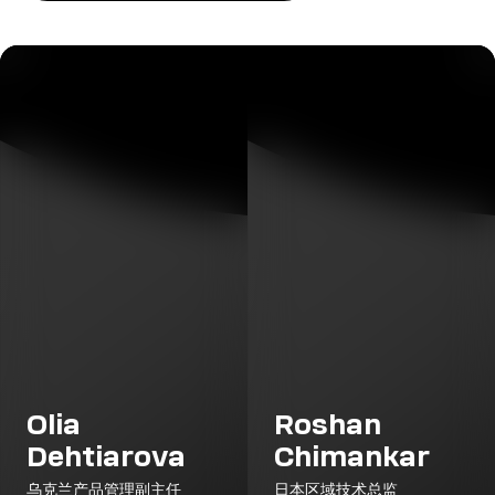
Olia
Roshan
Dehtiarova
Chimankar
乌克兰产品管理副主任
日本区域技术总监