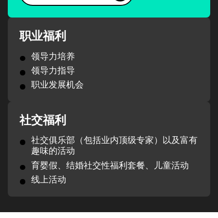
职业福利
领导力培养
领导力指导
职业发展机会
社交福利
社交俱乐部（包括业内顶级专家）以及富有
趣味的活动
育婴假、结婚社交性福利套餐、儿童活动
线上活动