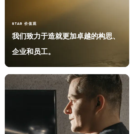
STAR 价值观
我们致力于造就更加卓越的构思、
企业和员工。