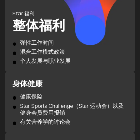
Star 福利
整体福利
弹性工作时间
混合工作模式政策
个人发展与职业发展
身体健康
健康保险
Star Sports Challenge（Star 运动会）以及
健身会员费用报销
有关营养学的讨论会