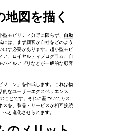
の地図を描く
小型モビリティ分野に限らず、
自動
成には、まず顧客が自社をどのよう
い出す必要があります。超小型モビ
ィア、ロイヤルティプログラム、自
モバイルアプリなどが一般的な顧客
ビジョン」を作成します。これは物
括的なユーザーエクスペリエンス
ンのことです。それに基づいてカス
ネスを、製品・サービスが相互接続
」へと進化させられます。
ムのメリット