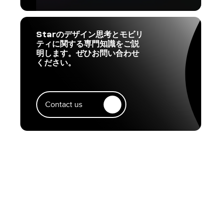
Starのデザイン思考とモビリ
ティに関する専門知識をご説
明します。ぜひお問い合わせ
ください。
Contact us