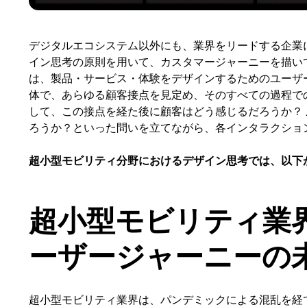
デジタルエコシステム以外にも、業界をリードする企業
イン思考の原則を用いて、カスタマージャーニーを描い
は、製品・サービス・体験をデザインするためのユーザ
体で、あらゆる顧客接点を見定め、そのすべての過程で
して、この接点を経た後に顧客はどう感じるだろうか？
ろうか？といった問いを立てながら、各インタラクショ
超小型モビリティ分野におけるデザイン思考では、以下
超小型モビリティ業
ーザージャーニーの
超小型モビリティ業界は、パンデミックによる混乱を経