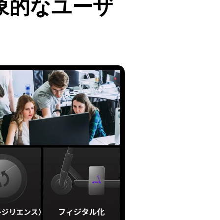
象的なユーザ