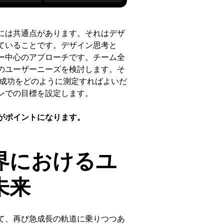
には共通点があります。それはデザ
ていることです。デザイン思考と
ー中心のアプローチです。チーム全
のユーザーニーズを検討します。そ
 成功をどのように測定すればよいだ
ンでの目標を設定します。
がポイントになります。
界におけるユ
未来
て、再び急成長の軌道に乗りつつあ