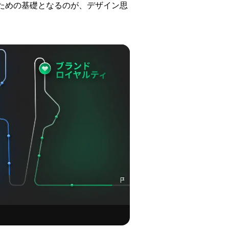
ための基礎となるのが、デザイン思