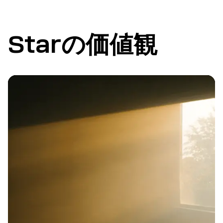
Starの価値観