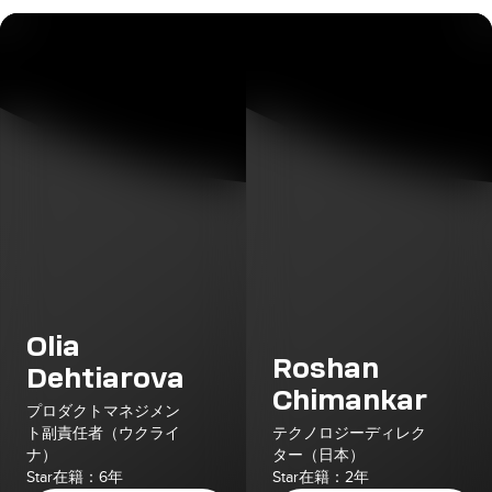
Olia
Roshan
Dehtiarova
Chimankar
プロダクトマネジメン
ト副責任者（ウクライ
テクノロジーディレク
ナ）
ター（日本）
Star在籍：6年
Star在籍：2年