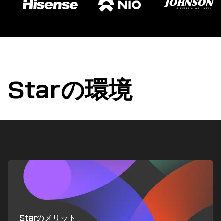
Starの環境
Starのメリット