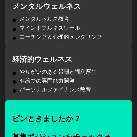
メンタルウェルネス
メンタルヘルス教育
マインドフルネスツール
コーチング＆心理的メンタリング
経済的ウェルネス
やりがいのある報酬と福利厚生
有給での専門能力開発
パーソナルファイナンス教育
ピンときましたか？