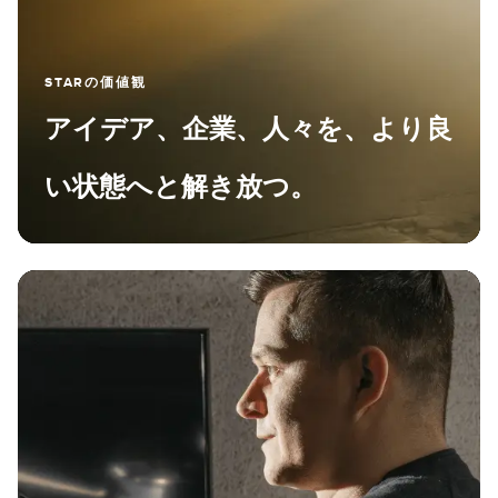
STARの価値観
アイデア、企業、人々を、より良
い状態へと解き放つ。