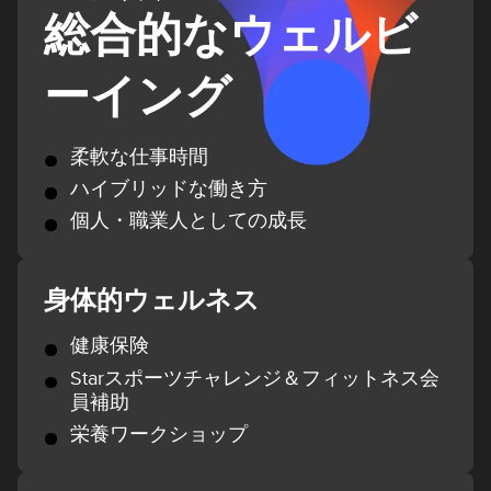
総合的なウェルビ
ーイング
柔軟な仕事時間
ハイブリッドな働き方
個人・職業人としての成長
身体的ウェルネス
健康保険
Starスポーツチャレンジ＆フィットネス会
員補助
栄養ワークショップ