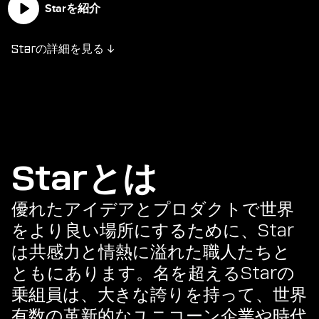
Starを紹介
Starの詳細を見る ↓
Starとは
優れたアイデアとプロダクトで世界
をより良い場所にするために、Star
は共感力と情熱に溢れた職人たちと
ともにあります。名を超えるStarの
乗組員は、大きな誇りを持って、世界
有数の革新的なユニコーン企業や時代