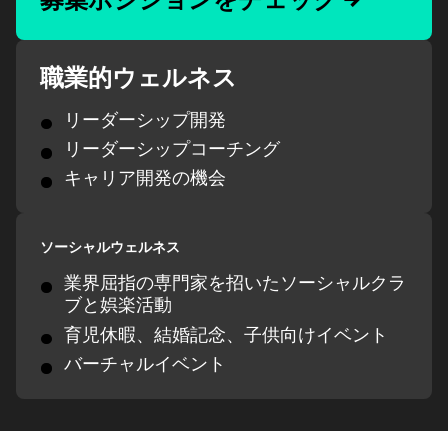
募集ポジションをチェック →
職業的ウェルネス
リーダーシップ開発
リーダーシップコーチング
キャリア開発の機会
ソーシャルウェルネス
業界屈指の専門家を招いたソーシャルクラ
ブと娯楽活動
育児休暇、結婚記念、子供向けイベント
バーチャルイベント