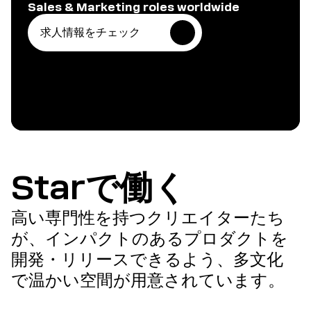
Sales & Marketing roles worldwide
求人情報をチェック
Starで働く
高い専門性を持つクリエイターたち
が、インパクトのあるプロダクトを
開発・リリースできるよう、多文化
で温かい空間が用意されています。