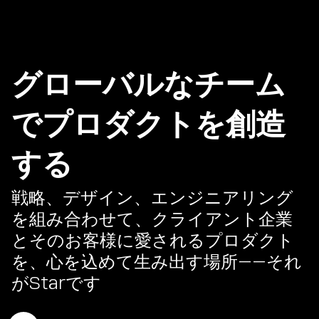
グローバルなチーム
でプロダクトを創造
する
戦略、デザイン、エンジニアリング
を組み合わせて、クライアント企業
とそのお客様に愛されるプロダクト
を、心を込めて生み出す場所——それ
がStarです