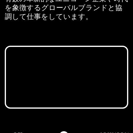
を象徴するグローバルブランドと協
調して仕事をしています。