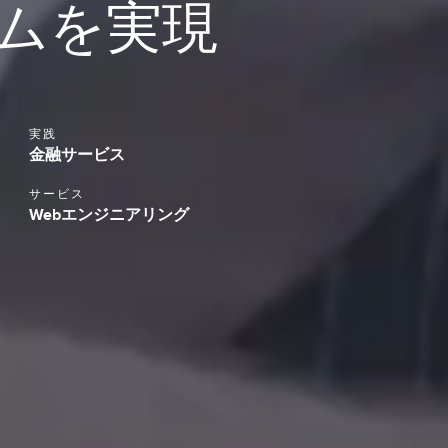
ムを実現
実践
金融サービス
サービス
Webエンジニアリング