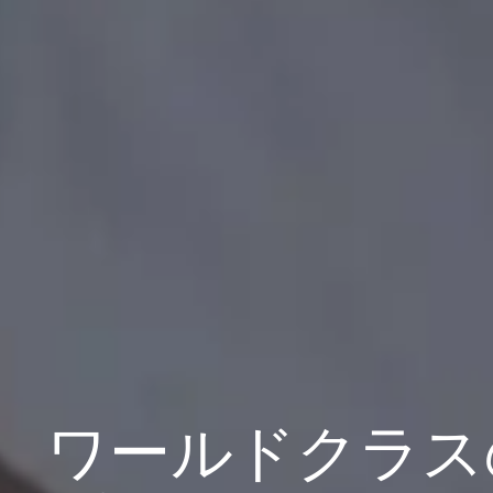
ワールドクラス