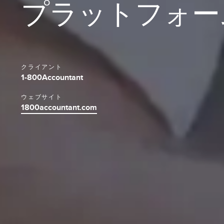
プラットフォー
クライアント
1-800Accountant
ウェブサイト
1800accountant.com