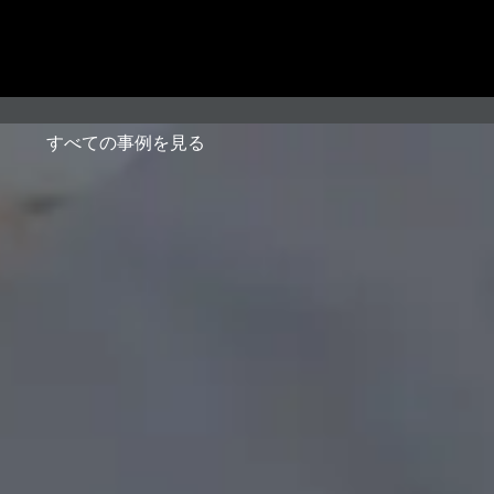
すべての事例を見る