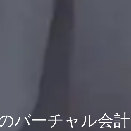
のバーチャル会計