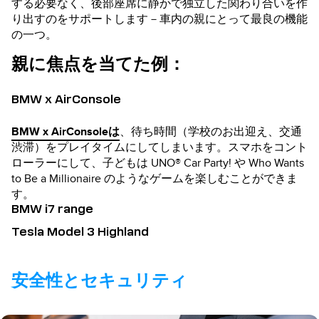
する必要なく、後部座席に静かで独立した関わり合いを作
り出すのをサポートします－車内の親にとって最良の機能
の一つ。
親に焦点を当てた例：
BMW x AirConsole
BMW x AirConsoleは
、待ち時間（学校のお出迎え、交通
渋滞）をプレイタイムにしてしまいます。スマホをコント
ローラーにして、子どもは UNO® Car Party! や Who Wants
to Be a Millionaire のようなゲームを楽しむことができま
す。
BMW i7 range
Tesla Model 3 Highland
安全性とセキュリティ