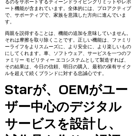
るのをサポートするティーンドライビングリミットやレポ
ート機能が含まれています。全体的には、プロアクティブ
で、サポーティブで、家族を意識した方向に進んでいま
す。
両親を説得することは、機能の追加を意味していません。
それは摩擦を取り除くことです。正しい機能は、ファミリ
ーライフをよりスムーズに、より安全に、より楽しいもの
にしてくれます。車、ソフトウェア、サービスを一つのフ
ァミリー モビリティー エコシステムとして製造すれば、
その結果は、今日の信頼、明日の購入、最初の保有サイク
ルを超えて続くブランドに対する忠誠心です。
Starが、OEMがユー
ザー中心のデジタル
サービスを設計し、