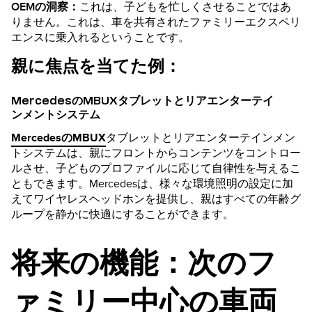
OEMの洞察：
これは、子どもを忙しくさせることではあ
りません。これは、車を共有されたファミリーエクスペリ
エンスに乗入れるということです。
親に焦点を当てた例：
MercedesのMBUXタブレットとリアエンターテイ
ンメントシステム
MercedesのMBUX
タブレットとリアエンターテインメン
トシステムは、親にフロントからコンテンツをコントロー
ルさせ、子どものプロファイルに応じて自律性を与えるこ
ともできます。Mercedesは、様々な環境照明の設定に加
えてワイヤレスヘッドホンを提供し、親はすべての年齢グ
ループを静かに快適にすることができます。
将来の機能：次のフ
ァミリー中心の車両