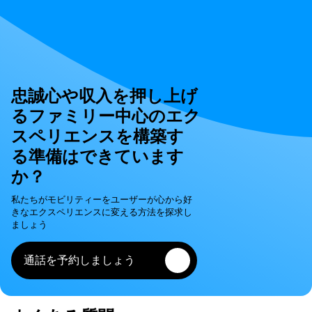
忠誠心や収入を押し上げ
るファミリー中心のエク
スペリエンスを構築す
る準備はできています
か？
私たちがモビリティーをユーザーが心から好
きなエクスペリエンスに変える方法を探求し
ましょう
通話を予約しましょう