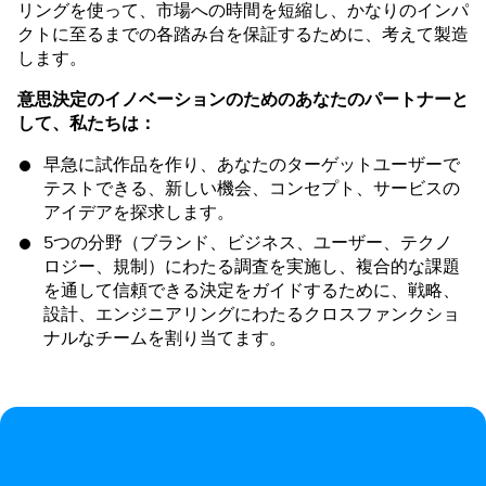
リングを使って、市場への時間を短縮し、かなりのインパ
クトに至るまでの各踏み台を保証するために、考えて製造
します。
意思決定のイノベーションのためのあなたのパートナーと
して、私たちは：
早急に試作品を作り、あなたのターゲットユーザーで
テストできる、新しい機会、コンセプト、サービスの
アイデアを探求します。
5つの分野（ブランド、ビジネス、ユーザー、テクノ
ロジー、規制）にわたる調査を実施し、複合的な課題
を通して信頼できる決定をガイドするために、戦略、
設計、エンジニアリングにわたるクロスファンクショ
ナルなチームを割り当てます。