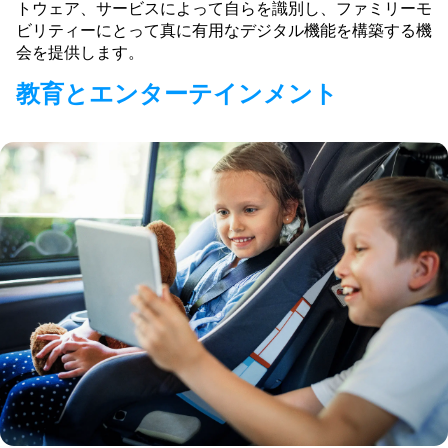
トウェア、サービスによって自らを識別し、ファミリーモ
ビリティーにとって真に有用なデジタル機能を構築する機
会を提供します。
教育とエンターテインメント