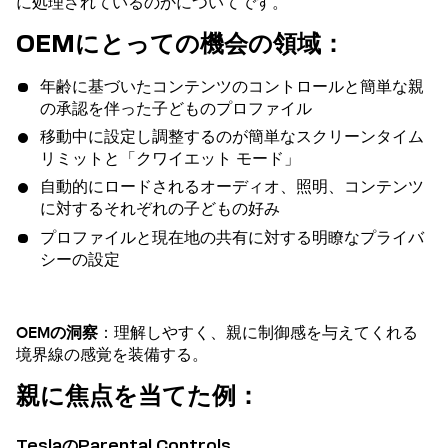
に処理されているのかについてです。
OEMにとっての機会の領域：
年齢に基づいたコンテンツのコントロールと簡単な親
の承認を伴った子どものプロファイル
移動中に設定し調整するのが簡単なスクリーンタイム
リミットと「クワイエット モード」
自動的にロードされるオーディオ、照明、コンテンツ
に対するそれぞれの子どもの好み
プロファイルと現在地の共有に対する明瞭なプライバ
シーの設定
OEMの洞察
：理解しやすく、親に制御感を与えてくれる
境界線の感覚を装備する。
親に焦点を当てた例：
TeslaのParental Controls