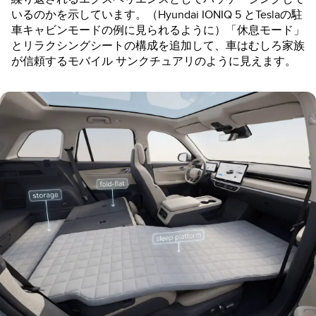
いるのかを示しています。（Hyundai IONIQ 5 とTeslaの駐
車キャビンモードの例に見られるように）「休息モード」
とリラクシングシートの構成を追加して、車はむしろ家族
が信頼するモバイル サンクチュアリのように見えます。