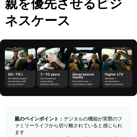
親を優先させるビジ
ネスケース
親のペインポイント：
デジタルの機能が実際のフ
ァミリーライフから切り離されていると感じられ
ます