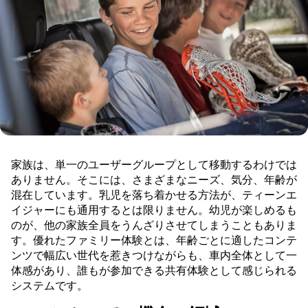
家族は、単一のユーザーグループとして移動するわけでは
ありません。そこには、さまざまなニーズ、気分、年齢が
混在しています。乳児を落ち着かせる方法が、ティーンエ
イジャーにも通用するとは限りません。幼児が楽しめるも
のが、他の家族全員をうんざりさせてしまうこともありま
す。優れたファミリー体験とは、年齢ごとに適したコンテ
ンツで幅広い世代を惹きつけながらも、車内全体として一
体感があり、誰もが参加できる共有体験として感じられる
システムです。