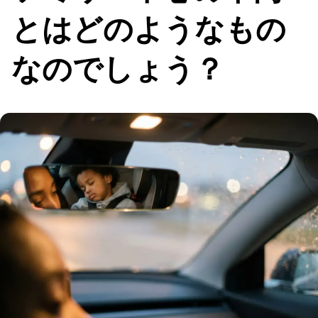
とはどのようなもの
なのでしょう？