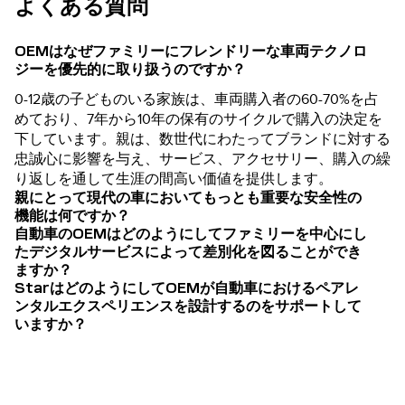
よくある質問
OEMはなぜファミリーにフレンドリーな車両テクノロ
ジーを優先的に取り扱うのですか？
0-12歳の子どものいる家族は、車両購入者の60-70%を占
めており、7年から10年の保有のサイクルで購入の決定を
下しています。親は、数世代にわたってブランドに対する
忠誠心に影響を与え、サービス、アクセサリー、購入の繰
り返しを通して生涯の間高い価値を提供します。
親にとって現代の車においてもっとも重要な安全性の
機能は何ですか？
自動車のOEMはどのようにしてファミリーを中心にし
たデジタルサービスによって差別化を図ることができ
ますか？
StarはどのようにしてOEMが自動車におけるペアレ
ンタルエクスペリエンスを設計するのをサポートして
いますか？