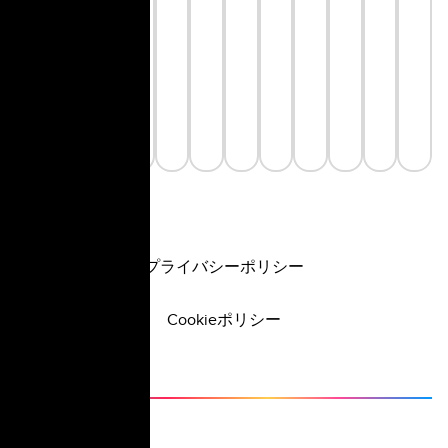
プライバシーポリシー
Cookieポリシー