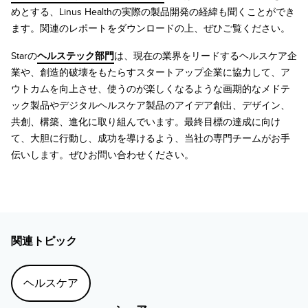
めとする、Linus Healthの実際の製品開発の経緯も聞くことができ
ます。関連のレポートをダウンロードの上、ぜひご覧ください。
Starの
ヘルステック部門
は、現在の業界をリードするヘルスケア企
業や、創造的破壊をもたらすスタートアップ企業に協力して、ア
ウトカムを向上させ、使うのが楽しくなるような画期的なメドテ
ック製品やデジタルヘルスケア製品のアイデア創出、デザイン、
共創、構築、進化に取り組んでいます。最終目標の達成に向け
て、大胆に行動し、成功を導けるよう、当社の専門チームがお手
伝いします。ぜひお問い合わせください。
関連トピック
ヘルスケア