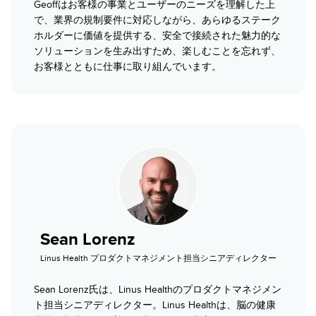
Geoffはお客様の事業とユーザーのニーズを理解した上
で、業界の規制要件に対応しながら、あらゆるステーク
ホルダーに価値を提供する、安全で接続された魅力的な
ソリューションを生み出すため、楽しむことを忘れず、
お客様とともに仕事に取り組んでいます。
Sean Lorenz
Linus Health プロダクトマネジメント担当シニアディレクター
Sean Lorenz氏は、Linus Healthのプロダクトマネジメン
ト担当シニアディレクター。Linus Healthは、脳の健康