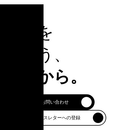
明日を
創ろう、
今日から。
お問い合わせ
ニュースレターへの登録