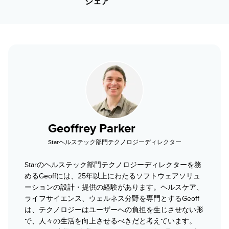
シェア
Geoffrey Parker
Starヘルステック部門テクノロジーディレクター
Starのヘルステック部門テクノロジーディレクターを務
めるGeoffには、25年以上にわたるソフトウェアソリュ
ーションの設計・提供の経験があります。ヘルスケア、
ライフサイエンス、ウェルネス分野を専門とするGeoff
は、テクノロジーはユーザーへの負担を生じさせない形
で、人々の生活を向上させるべきだと考えています。