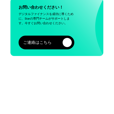
お問い合わせください！
デジタルファイナンスを成功に導くため
に、Starの専門チームがサポートしま
す。今すぐお問い合わせください。
ご連絡はこちら