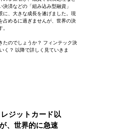
い決済などの「組み込み型融資」
景に、大きな成長を遂げました。現
を占めるに過ぎませんが、世界の決
す。
きたのでしょうか？ フィンテック決
いく？ 以降で詳しく見ていきま
クレジットカード以
が、世界的に急速