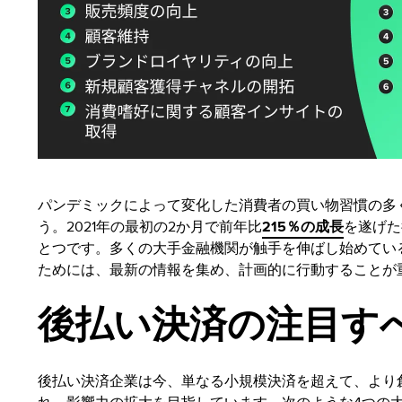
パンデミックによって変化した消費者の買い物習慣の多
う。2021年の最初の2か月で前年比
215％の成長
を遂げた
とつです。多くの大手金融機関が触手を伸ばし始めてい
ためには、最新の情報を集め、計画的に行動することが
後払い決済の注目す
後払い決済企業は今、単なる小規模決済を超えて、より