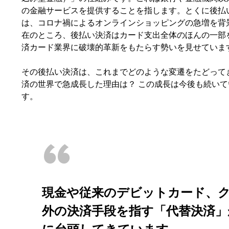
の金融サービスを提供することを指します。とくに後払
は、コロナ禍によるオンラインショッピングの急増を背
在のところ、後払い決済はカード支出全体のほんの一部
済カード業界に破壊的革新をもたらす勢いを見せていま
その後払い決済は、これまでどのような変遷をたどって
済の世界で急成長した理由は？ この成長は今後も続いて
す。
現金や従来のデビットカード、
外の決済手段を指す「代替決済」