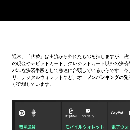
通常、「代替」は主流から外れたものを指しますが、決
の現金やデビットカード、クレジットカード以外の決済
バルな決済手段として急速に台頭しているからです。今、
リ、デジタルウォレットなど、
オープンバンキング
の発
が登場しています。