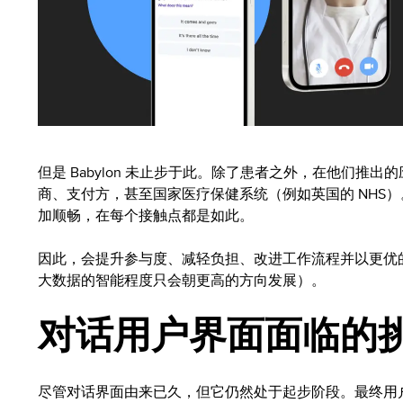
但是 Babylon 未止步于此。除了患者之外，在他们推
商、支付方，甚至国家医疗保健系统（例如英国的 NHS
加顺畅，在每个接触点都是如此。
因此，会提升参与度、减轻负担、改进工作流程并以更优
大数据的智能程度只会朝更高的方向发展）。
对话用户界面面临的
尽管对话界面由来已久，但它仍然处于起步阶段。最终用