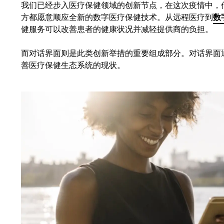
我们已经步入医疗保健领域的创新节点，在这次疫情中，
方都愿意顺应全新的数字医疗保健技术。从远程医疗到
数
健服务可以改善患者的健康状况并减轻提供商的负担。
而对话界面则是此类创新举措的重要组成部分。对话界面
善医疗保健生态系统的现状。