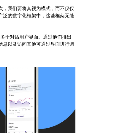
次，我们要将其视为模式，而不仅仅
广泛的数字化框架中，这些框架无缝
多个对话用户界面。通过他们推出
信息以及访问其他可通过界面进行调