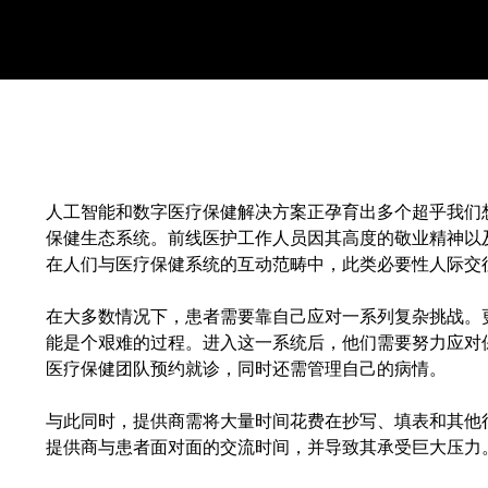
人工智能和数字医疗保健解决方案正孕育出多个超乎我们
保健生态系统。前线医护工作人员因其高度的敬业精神以
在人们与医疗保健系统的互动范畴中，此类必要性人际交
在大多数情况下，患者需要靠自己应对一系列复杂挑战。
能是个艰难的过程。进入这一系统后，他们需要努力应对
医疗保健团队预约就诊，同时还需管理自己的病情。
与此同时，提供商需将大量时间花费在抄写、填表和其他
提供商与患者面对面的交流时间，并导致其承受巨大压力