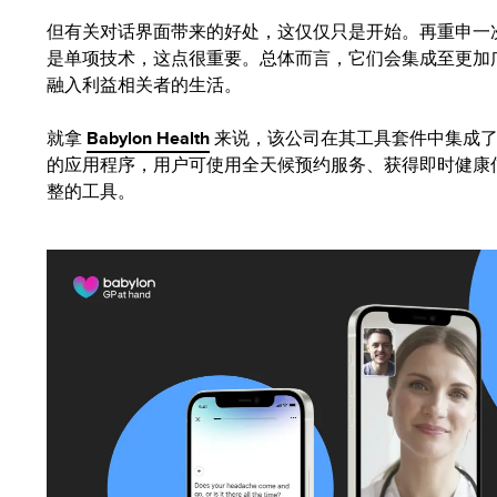
但有关对话界面带来的好处，这仅仅只是开始。再重申一
是单项技术，这点很重要。总体而言，它们会集成至更加
融入利益相关者的生活。
就拿
Babylon Health
来说，该公司在其工具套件中集成了
的应用程序，用户可使用全天候预约服务、获得即时健康
整的工具。