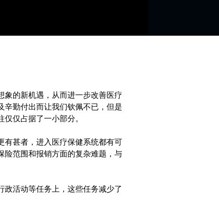
想象的新机遇，从而进一步改善医疗
及辛勤付出而让我们钦佩不已，但是
往仅仅占据了一小部分。
更有甚者，进入医疗保健系统都有可
保险范围和报销方面的复杂难题，与
行政活动等任务上，这些任务减少了
。