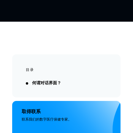
目录
何谓对话界面？
取得联系
联系我们的数字医疗保健专家。