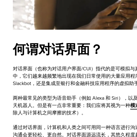
何谓对话界面？
对话界面（也称为对话用户界面/CUI）指代的是可模拟
中，它们越来越频繁地出现在我们日常使用的大量应用程
Slackbot，还是集成至银行和金融科技应用程序的虚拟助手
两种最常见的类型为语音助手（例如 Alexa 和 Siri）
天机器人。但是有一点非常重要：我们应将其视为一种
模
除人与计算机之间摩擦的技术）。
通过对话界面，计算机和人类之间可用同一种语言进行沟
沟通会更轻松、更自然。对话界面源远流长，其悠久程度