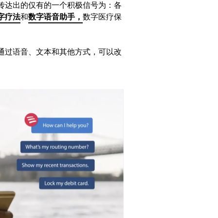
传达出的仅有的一个积极信号为：各
字疗法
和
数字语音助手，
数字医疗保
通过语音、文本和其他方式，可以改