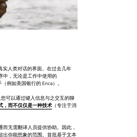
与真实人类对话的界面。在过去几年
序中，无论是工作中使用的
（例如美国银行的 Erica）。
，以及您可以通过键入信息与之交互的聊
式，而不仅仅是一种技术
（专注于消
通而无需翻译人员提供协助。因此，
超出你能想象的范围。首批基于文本