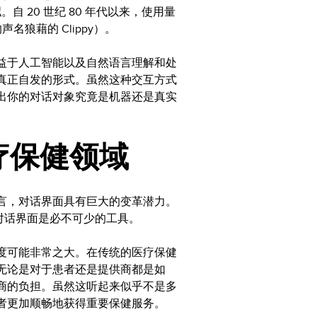
自 20 世纪 80 年代以来，使用量
声名狼藉的 Clippy）。
益于人工智能以及自然语言理解和处
真正自发的形式。虽然这种交互方式
出你的对话对象究竟是机器还是真实
疗保健领域
言，对话界面具有巨大的变革潜力。
对话界面是必不可少的工具。
度可能非常之大。在传统的医疗保健
无论是对于患者还是提供商都是如
商的负担。虽然这听起来似乎不是多
者更加顺畅地获得重要保健服务。