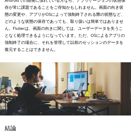
Androidでの開発に慣れている方なら、アプリケーションの状態保
存が常に課題であることをご存知かもしれません。画面の向き状
態の変更や、アプリがOSによって強制終了される際の状態など、
どのような状態の保存であっても、取り扱いは簡単ではありませ
ん。Flutterは、画面の向きに関しては、ユーザーデータを失うこ
となく処理できるようになっています。ただ、OSによるアプリの
強制終了の場合に、それを管理して以前のセッションのデータを
復元することはできません。
結論