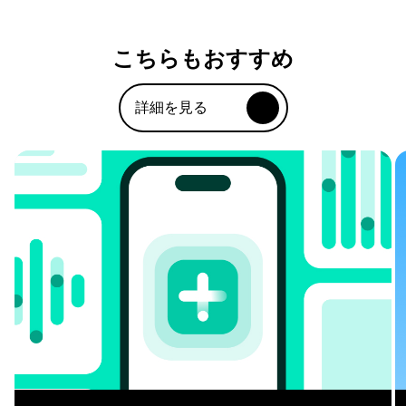
こちらもおすすめ
詳細を見る