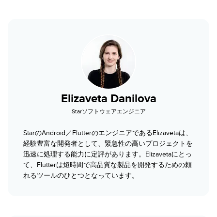
Elizaveta Danilova
Starソフトウェアエンジニア
StarのAndroid／FlutterのエンジニアであるElizavetaは、
経験豊富な開発者として、緊急性の高いプロジェクトを
迅速に処理する能力に定評があります。Elizavetaにとっ
て、Flutterは短時間で高品質な製品を開発するための頼
れるツールのひとつとなっています。