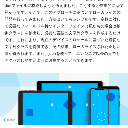
dartファイルに格納しようと考えました。こうすると作業的には便
利そうです。そこで、このアプローチに基づいてローカライズの
開発を行ってみました。方法はとてもシンプルです。定数に対し
て必要なフィールドを持つインターフェイス（私たちの場合は抽
象クラス）を抽出し、必要な言語の文字列クラスを作成するだけ
です。これにより、現在のデバイスのロケールに基づいた適切な
文字列クラスを提供でき、その結果、ローカライズされた正しい
値が得られます。また、jsonを使って、エンジニア以外の人でも
アクセスしやすいように改良することもできます。