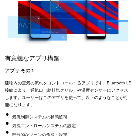
有意義なアプリ構築
アプリ その１
建物内の空気の流れをコントロールするアプリです。Bluetooth LE
接続により、通気口（給排気グリル）や温度センサーにアクセス
します。ユーザーはこのアプリを使って、以下のようなことが可
能になります。
気流制御システムの状態監視
気流コントロールシステムの設定
部分的なゾーンの作成・設定