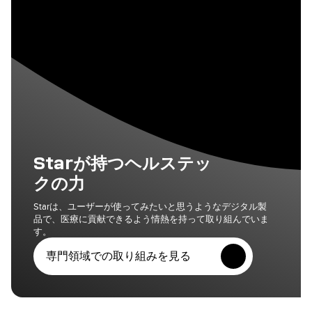
Starが持つヘルステッ
クの力
Starは、ユーザーが使ってみたいと思うようなデジタル製
品で、医療に貢献できるよう情熱を持って取り組んでいま
す。
専門領域での取り組みを見る