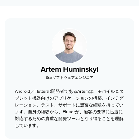
Artem Huminskyi
Starソフトウェアエンジニア
Android／Flutterの開発者であるArtemは、モバイル＆タ
ブレット機器向けのアプリケーションの構築、インテグ
レーション、テスト、サポートに豊富な経験を持ってい
ます。自身の経験から、Flutterが、顧客の要求に迅速に
対応するための貴重な開発ツールとなり得ることを理解
しています。