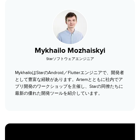
Mykhailo Mozhaiskyi
Starソフトウェアエンジニア
MykhailoはStarのAndroid／Flutterエンジニアで、開発者
として豊富な経験があります。Artemとともに社内でア
プリ開発のワークショップを主催し、Starの同僚たちに
最新の優れた開発ツールを紹介しています。