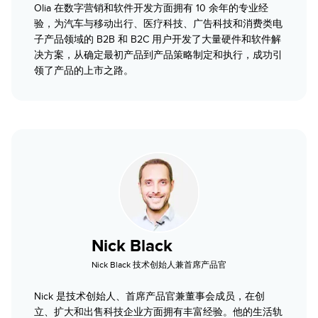
Olia 在数字营销和软件开发方面拥有 10 余年的专业经
验，为汽车与移动出行、医疗科技、广告科技和消费类电
子产品领域的 B2B 和 B2C 用户开发了大量硬件和软件解
决方案，从确定最初产品到产品策略制定和执行，成功引
领了产品的上市之路。
Nick Black
Nick Black 技术创始人兼首席产品官
Nick 是技术创始人、首席产品官兼董事会成员，在创
立、扩大和出售科技企业方面拥有丰富经验。他的生活轨