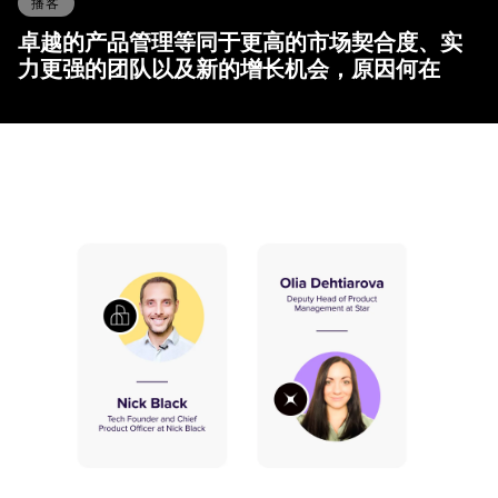
播客
卓越的产品管理等同于更高的市场契合度、实
力更强的团队以及新的增长机会，原因何在