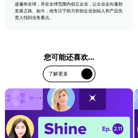
迹遍布全球，并在全球范围内创立企业，让企业走向蓬勃
发展之路。如今，他专注于助力初创企业创始人和产品负
责人找到业务重点。
您可能还喜欢…
了解更多