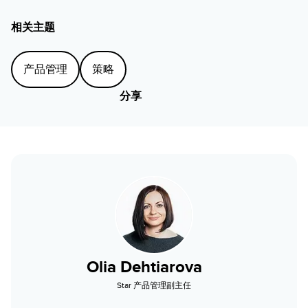
相关主题
产品管理
策略
分享
Olia Dehtiarova
Star 产品管理副主任