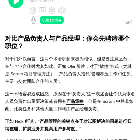
对比产品负责人与产品经理：你会先聘请哪个
职位？
对于门外汉而言，这两个术语听起来极为相似，但是要注意区分，
在与企业合作时尤其如此。正如 Olia 所述，对于“敏捷”方式（尤其
是 Scrum 项目管理方法），产品负责人指代“管理积压工作和任务、
主要与交付团队合作的人员”。
这一术语容易造成困惑，原因在于“负责人”这一表述会让你认为该名
人员负责作出重要决策或者拥有
产品策略
，但是在 Scrum 中并非如
此。此类任务和其他大量工作均由产品经理负责。
正如 Nick 所说，
“产品管理的关键点在于对试图解决的问题进行归
纳整理、扩展业务并提高用户参与度。”