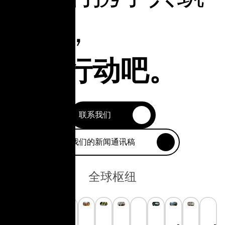
未来，
立即行动吧。
联系我们
订阅我们的新闻通讯稿
全球枢纽