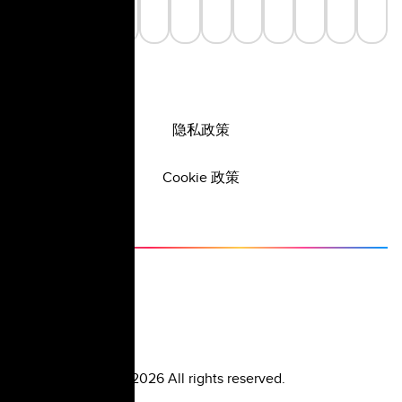
隐私政策
Cookie 政策
©
2026
All rights reserved.