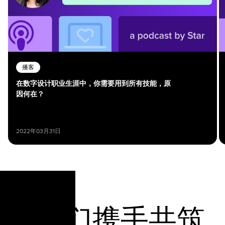
播客
在数字设计职业生涯中，你需要用到所有技能，原
因何在？
2022年03月31日
让我们携手共筑