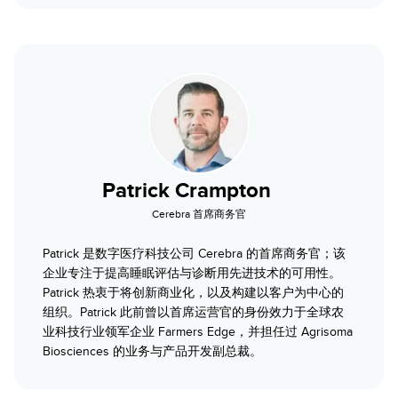
Patrick Crampton
Cerebra 首席商务官
Patrick 是数字医疗科技公司 Cerebra 的首席商务官；该
企业专注于提高睡眠评估与诊断用先进技术的可用性。
Patrick 热衷于将创新商业化，以及构建以客户为中心的
组织。Patrick 此前曾以首席运营官的身份效力于全球农
业科技行业领军企业 Farmers Edge，并担任过 Agrisoma
Biosciences 的业务与产品开发副总裁。