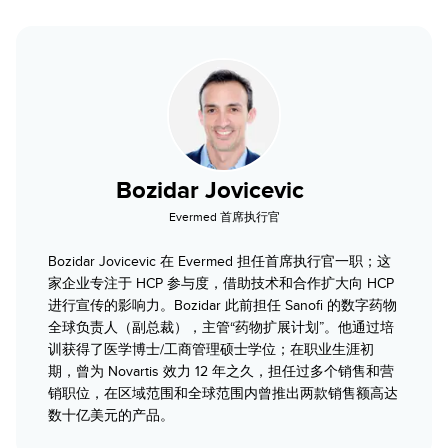
Bozidar Jovicevic
Evermed 首席执行官
Bozidar Jovicevic 在 Evermed 担任首席执行官一职；这
家企业专注于 HCP 参与度，借助技术和合作扩大向 HCP
进行宣传的影响力。Bozidar 此前担任 Sanofi 的数字药物
全球负责人（副总裁），主管“药物扩展计划”。他通过培
训获得了医学博士/工商管理硕士学位；在职业生涯初
期，曾为 Novartis 效力 12 年之久，担任过多个销售和营
销职位，在区域范围和全球范围内曾推出两款销售额高达
数十亿美元的产品。