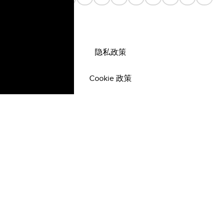
隐私政策
Cookie 政策
©
2026
All rights reserved.