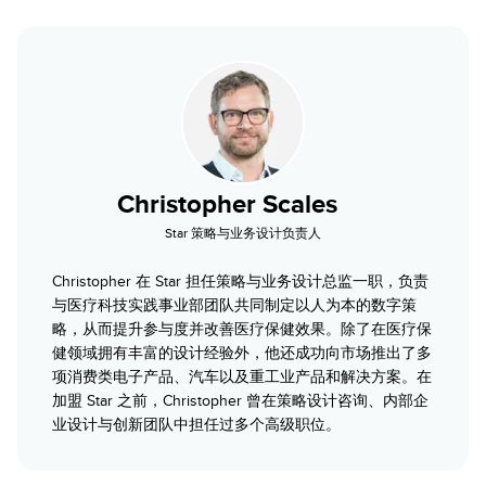
Christopher Scales
Star 策略与业务设计负责人
Christopher 在 Star 担任策略与业务设计总监一职，负责
与医疗科技实践事业部团队共同制定以人为本的数字策
略，从而提升参与度并改善医疗保健效果。除了在医疗保
健领域拥有丰富的设计经验外，他还成功向市场推出了多
项消费类电子产品、汽车以及重工业产品和解决方案。在
加盟 Star 之前，Christopher 曾在策略设计咨询、内部企
业设计与创新团队中担任过多个高级职位。