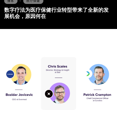
播客
•
医疗保健
数字疗法为医疗保健行业转型带来了全新的发
展机会，原因何在