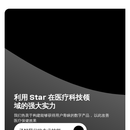
利用 Star 在医疗科技领
域的强大实力
我们热衷于构建能够获得用户青睐的数字产品， 以此改善
医疗保健效果