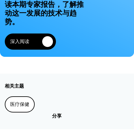
读本期专家报告，了解推
动这一发展的技术与趋
势。
深入阅读
相关主题
医疗保健
分享