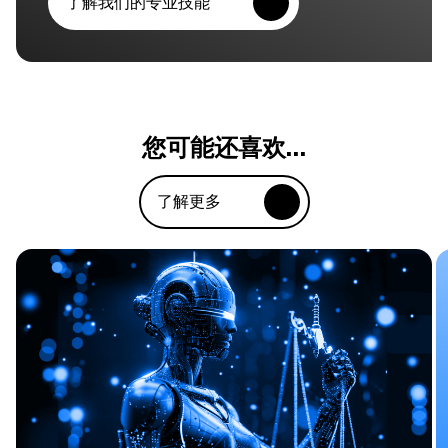
了解我们的专业技能
您可能还喜欢…
了解更多