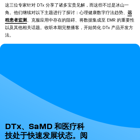
这三位专家针对 DTx 分享了诸多宝贵见解，而这些不过是冰山一
角。他们继续对以下主题进行了探讨：心理健康数字疗法趋势、
远
程患者监测
、克服应用中存在的阻碍、将数据集成至 EMR 的重要性
以及其他相关话题。收听本期完整播客，开始简化 DTx 产品开发方
法。
DTx、SaMD 和医疗科
技处于快速发展状态。阅